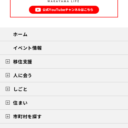
ホーム
イベント情報
移住支援
人に会う
しごと
住まい
市町村を探す