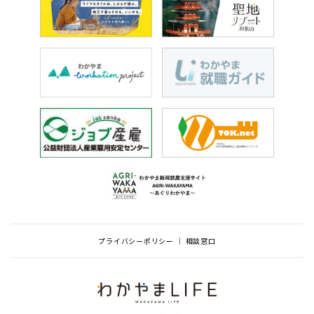
プライバシーポリシー
相談窓口