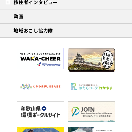
移住者インタビュー
動画
地域おこし協力隊