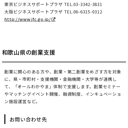
東京ビジネスサポートプラザ TEL.03-3342-3831
大阪ビジネスサポートプラザ TEL.06-6315-0312
http://www.jfc.go.jp/
和歌山県の創業支援
創業に関心のある方や、創業・第二創業をめざす方を対象
に、県・市町村・支援機関・金融機関・大学等が連携し
て、「オールわかやま」体制で支援します。創業セミナー
やマッチングイベント開催、融資制度、インキュベーショ
ン施設運営など。
お問い合わせ先