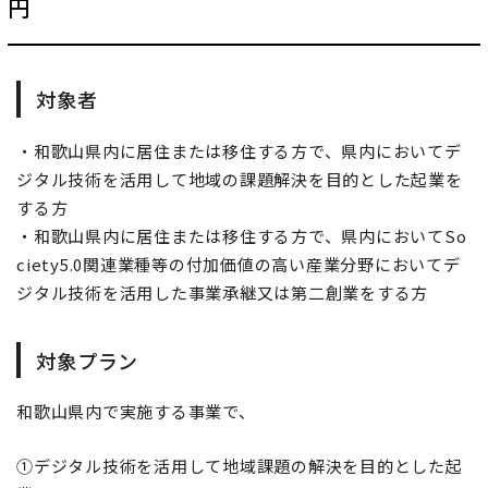
円
対象者
・和歌山県内に居住または移住する方で、県内においてデ
ジタル技術を活用して地域の課題解決を目的とした起業を
する方
・和歌山県内に居住または移住する方で、県内においてSo
ciety5.0関連業種等の付加価値の高い産業分野においてデ
ジタル技術を活用した事業承継又は第二創業をする方
対象プラン
和歌山県内で実施する事業で、
①デジタル技術を活用して地域課題の解決を目的とした起