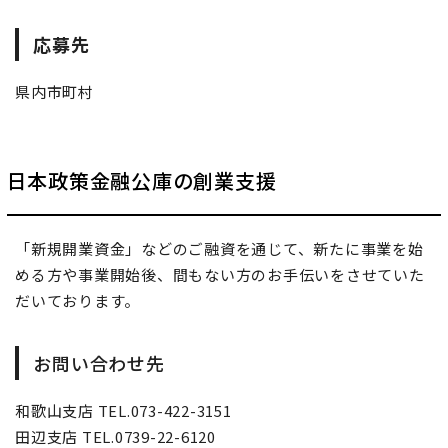
応募先
県内市町村
日本政策金融公庫の創業支援
「新規開業資金」などのご融資を通じて、新たに事業を始
める方や事業開始後、間もない方のお手伝いをさせていた
だいております。
お問い合わせ先
和歌山支店 TEL.073-422-3151
田辺支店 TEL.0739-22-6120